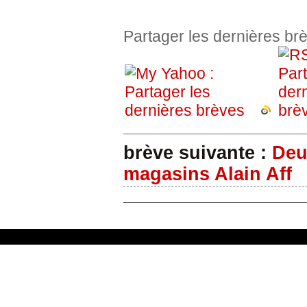
Partager les dernières b
brève suivante :
Deu
magasins Alain Aff