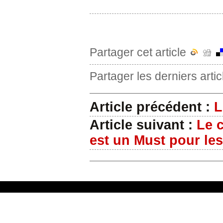
Partager cet article
Partager les derniers arti
Article précédent :
L
Article suivant :
Le 
est un Must pour les